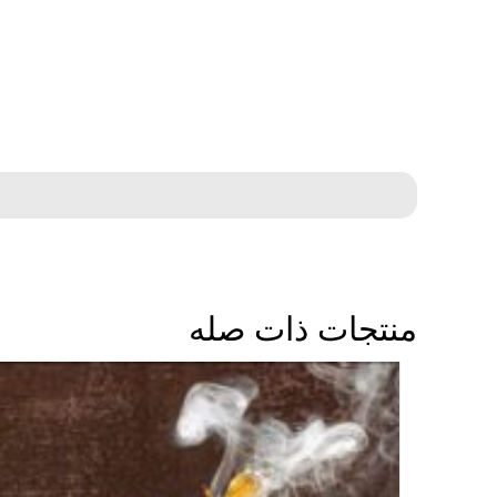
منتجات ذات صله