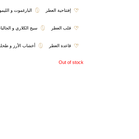
إفتتاحية العطر
البارغموت و الليمو
قلب العطر
سيج الكلاري و الجالبا
قاعدة العطر
أخشاب الأرز و طحلب
Out of stock