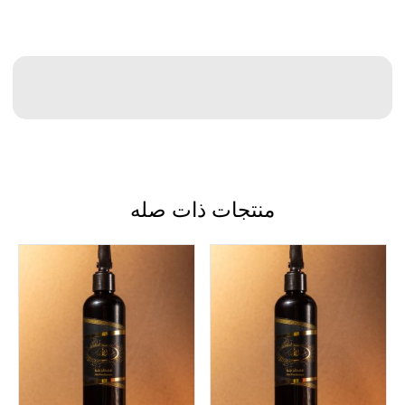
منتجات ذات صله