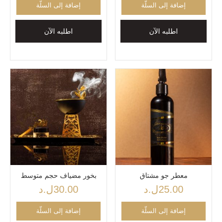
إضافة إلى السلّة
إضافة إلى السلّة
اطلبه الآن
اطلبه الآن
معطر جو مشتاق
بخور مضياف حجم متوسط
25.00
ل.د
30.00
ل.د
إضافة إلى السلّة
إضافة إلى السلّة