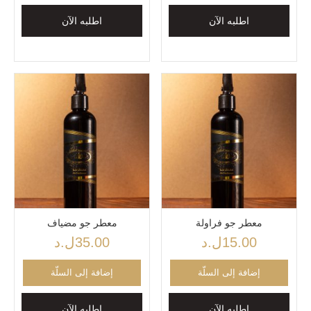
اطلبه الآن
اطلبه الآن
معطر جو فراولة
معطر جو مضياف
15.00
ل.د
35.00
ل.د
إضافة إلى السلّة
إضافة إلى السلّة
اطلبه الآن
اطلبه الآن